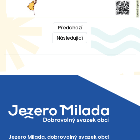
Předchozí
Následující
Jezero Milada, dobrovolný svazek obcí