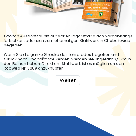
zweiten Aussichtspunkt auf der Anliegerstraße des Nordabhangs
fortsetzen, oder sich zum ehemaligen Stahlwerk in Chabařovice
begeben.
Wenn Sie die ganze Strecke des Lehrpfades begehen und
zurück nach Chabařovice kehren, werden Sie ungefähr 3,5 km in
den Beinen haben. Direkt am Stahlwerk ist es möglich an den
Radweg Nr. 3009 anzuknüpfen.
Weiter