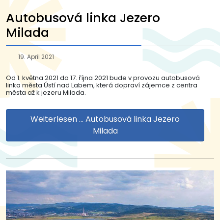
Autobusová linka Jezero
Milada
19. April 2021
Od 1. května 2021 do 17. října 2021 bude v provozu autobusová
linka města Ústí nad Labem, která dopraví zájemce z centra
města až k jezeru Milada.
Weiterlesen … Autobusová linka Jezero
Milada