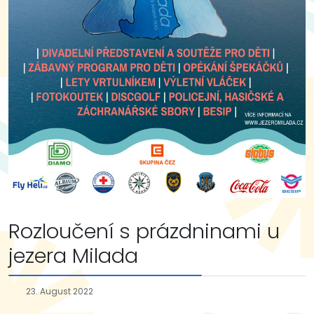
Rozloučení s prázdninami u
jezera Milada
23. August 2022