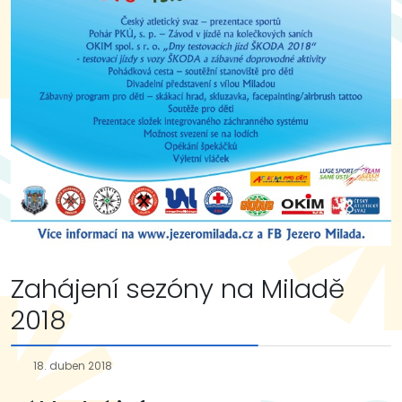
Zahájení sezóny na Miladě
2018
18. duben 2018