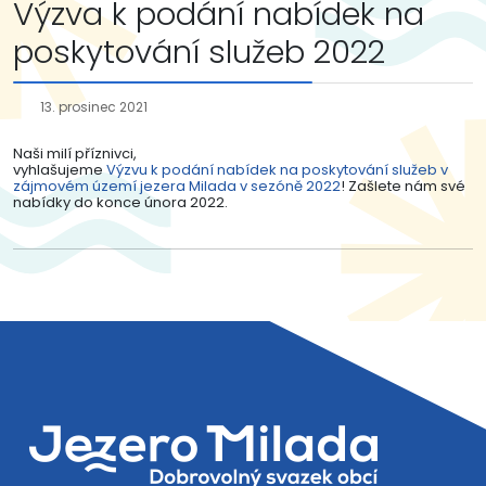
Výzva k podání nabídek na
poskytování služeb 2022
13. prosinec 2021
Naši milí příznivci,
vyhlašujeme
Výzvu k podání nabídek na poskytování služeb v
zájmovém území jezera Milada v sezóně 2022
! Zašlete nám své
nabídky do konce února 2022.