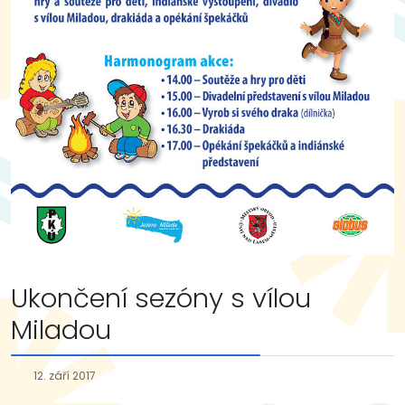
Ukončení sezóny s vílou
Miladou
12. září 2017