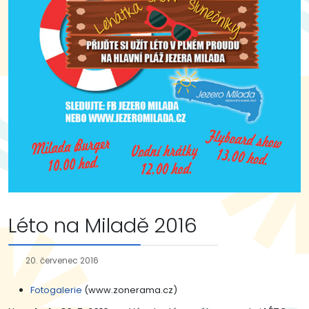
Léto na Miladě 2016
20. červenec 2016
Fotogalerie
(www.zonerama.cz)