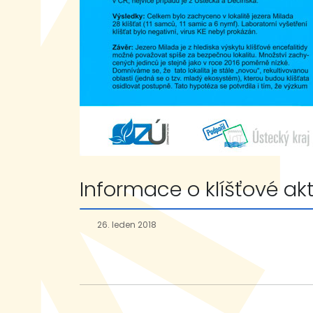
Informace o klíšťové akt
26. leden 2018