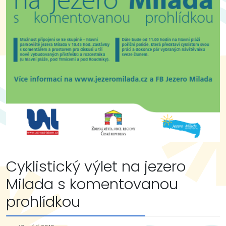
Cyklistický výlet na jezero
Milada s komentovanou
prohlídkou